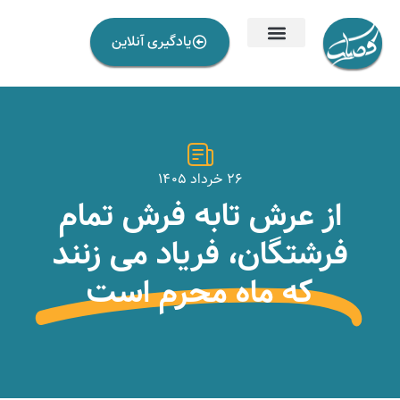
یادگیری آنلاین
۲۶ خرداد ۱۴۰۵
از عرش تابه فرش تمام
فرشتگان، فریاد می زنند
که ماه محرم است