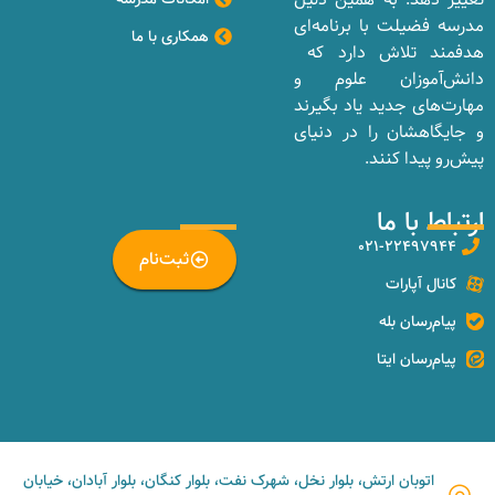
مدرسه فضیلت با برنامه‌ای
همکاری با ما
هدفمند تلاش دارد که
دانش‌آموزان علوم و
مهارت‌های جدید یاد بگیرند
و جایگاهشان را در دنیای
پیش‌رو پیدا کنند.
ارتباط با ما
_
۰۲۱-۲۲۴۹۷۹۴۴
ثبت‌نام
کانال آپارات
پیام‌رسان بله
پیام‌رسان ایتا
اتوبان ارتش، بلوار نخل، شهرک نفت، بلوار کنگان، بلوار آبادان، خیابان