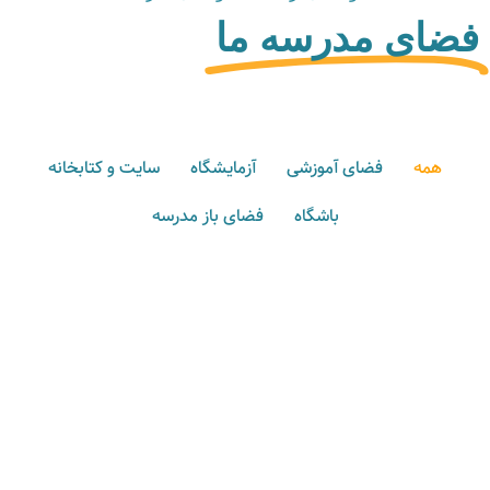
فضای مدرسه ما
همه
فضای آموزشی
آزمایشگاه
سایت و کتابخانه
باشگاه
فضای باز مدرسه