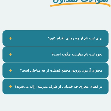
برای ثبت نام از چه زمانی اقدام کنیم؟
نحوه ثبت نام میان‌پایه چگونه است؟
محتوای آزمون ورودی مجتمع فضیلت از چه مباحثی است؟
در فضای مجازی چه خدماتی از طرف مدرسه ارائه می‌شوند؟