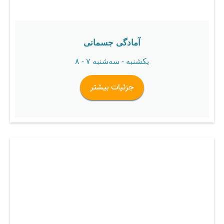
آمادگی جسمانی
یکشنبه - سه‌شنبه ۷ - ۸
جزئیات بیشتر