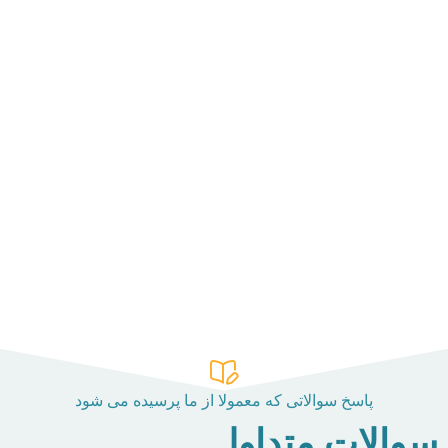
پاسخ سوالاتی که معمولا از ما پرسیده می شود
سوالات متداول