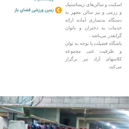
اسکیت و سالن‌های ژیمناستیک
زمین ورزشی فضای باز
و رزمی و نیز سالن مجهز به
دستگاه بدنسازی آماده ارائه
خدمات به دختران و بانوان
گرانقدر می‌باشد .
باشگاه فضیلت با توجه به توان
و ظرفیت غنی مجموعه
کلاسهای آزاد نیز برگزار
می‌کند.