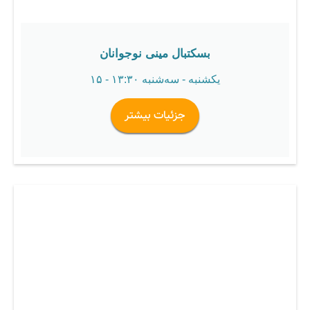
بسکتبال مینی نوجوانان
یکشنبه - سه‌شنبه ۱۳:۳۰ - ۱۵
جزئیات بیشتر