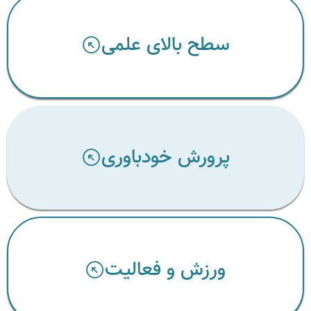
سطح بالای علمی
پرورش خودباوری
ورزش و فعالیت