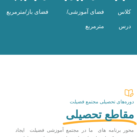
کلاس
فضای آموزشی/
فضای باز/مترمربع
درس
مترمربع
دوره‌های تحصیلی مجتمع فضیلت
مقاطع تحصیلی
محور برنامه های ما در مجتمع آموزشی فضیلت ایجاد