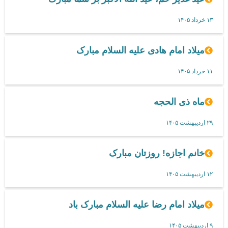
۱۳ خرداد ۱۴۰۵
میلاد امام هادی علیه السلام مبارک
۱۱ خرداد ۱۴۰۵
ماه ذی الحجه
۲۹ اردیبهشت ۱۴۰۵
خانم اجازه! روزتان مبارک
۱۲ اردیبهشت ۱۴۰۵
میلاد امام رضا علیه السلام مبارک باد
۹ اردیبهشت ۱۴۰۵