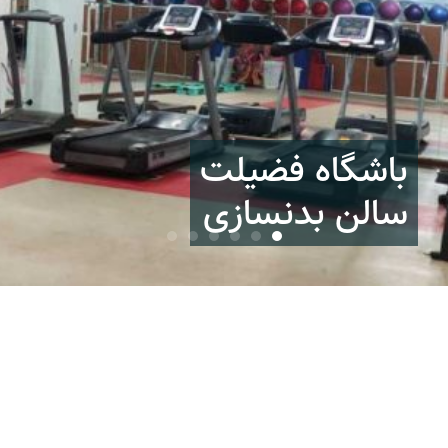
باشگاه فضیلت
سالن بدنسازی