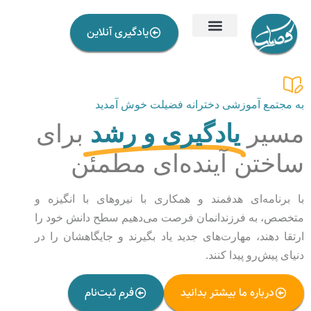
یادگیری آنلاین
به مجتمع آموزشی دخترانه فضیلت خوش آمدید
مسیر
یادگیری و رشد
برای
ساختن آینده‌ای مطمئن
با برنامه‌ای هدفمند و همکاری با نیروهای با انگیزه و
متخصص، به فرزندانمان فرصت می‌دهیم سطح دانش خود را
ارتقا دهند، مهارت‌های جدید یاد بگیرند و جایگاهشان را در
دنیای پیش‌رو پیدا کنند.
درباره ما بیشتر بدانید
فرم ثبت‌نام