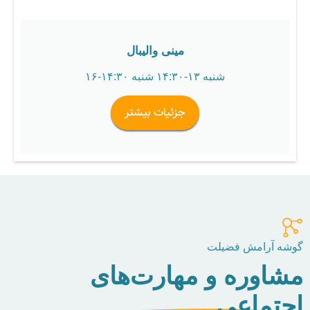
مینی والیبال
شنبه ۱۳-۱۴:۳۰ شنبه ۱۴:۳۰-۱۶
جزئیات بیشتر
گوشه آرامش فضیلت
مشاوره و مهارت‌های
اجتماعی