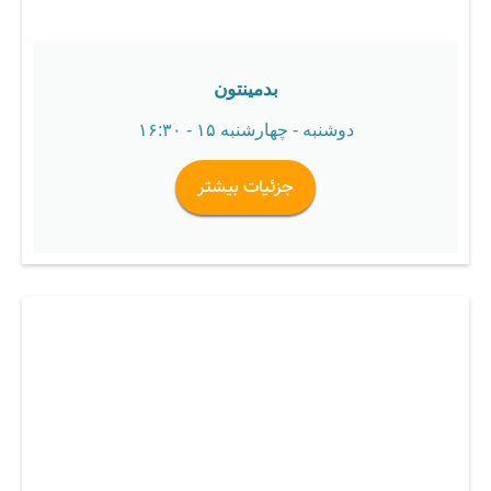
بدمینتون
دوشنبه - چهارشنبه ۱۵ - ۱۶:۳۰
جزئیات بیشتر