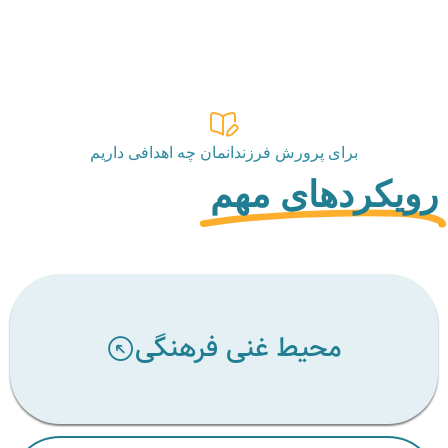
برای پرورش فرزندانمان چه اهدافی داریم
رویکردهای مهم
محیط غنی فرهنگی