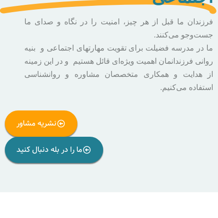
فرزندان ما قبل از هر چیز، امنیت را در نگاه و صدای ما
جست‌وجو می‌کنند.
ما در مدرسه فضیلت برای تقویت مهارتهای اجتماعی و بنیه
روانی فرزندانمان اهمیت ویژه‌ای قائل هستیم و در این زمینه
از هدایت و همکاری متخصصان مشاوره و روانشناسی
استفاده می‌کنیم.
نشریه مشاور
ما را در بله دنبال کنید