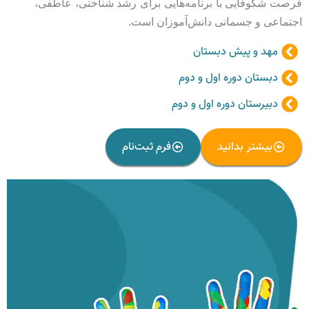
فرصت شکوفایی با برنامه‌هایی برای رشد شناختی، عاطفی،
اجتماعی و جسمانی دانش‌آموزان است.
مهد و پیش دبستان
دبستان دوره اول و دوم
دبیرستان دوره اول و دوم
بیشتر بدانید
فرم ثبت‌نام