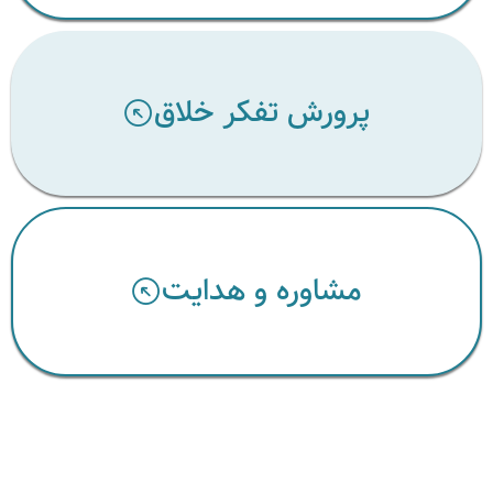
پرورش تفکر خلاق
مشاوره و هدایت