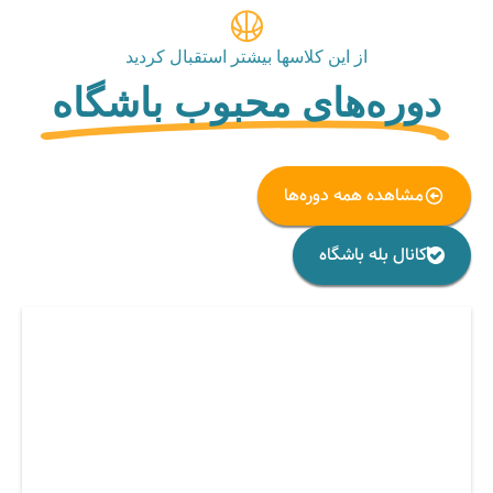
از این کلاسها بیشتر استقبال کردید
دوره‌های محبوب باشگاه
مشاهده همه دوره‌ها
کانال بله باشگاه