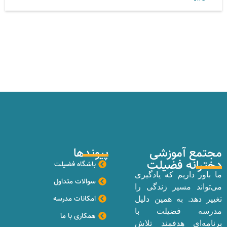
مجتمع آموزشی
پیوندها
دخترانه فضیلت
باشگاه فضیلت
ما باور داریم که یادگیری
سوالات متداول
می‌تواند مسیر زندگی را
امکانات مدرسه
تغییر دهد. به همین دلیل
مدرسه فضیلت با
همکاری با ما
برنامه‌ای هدفمند تلاش