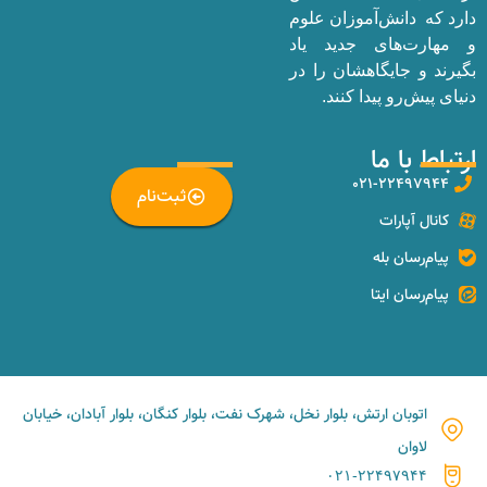
دارد که دانش‌آموزان علوم
و مهارت‌های جدید یاد
بگیرند و جایگاهشان را در
دنیای پیش‌رو پیدا کنند.
ارتباط با ما
_
۰۲۱-۲۲۴۹۷۹۴۴
ثبت‌نام
کانال آپارات
پیام‌رسان بله
پیام‌رسان ایتا
اتوبان ارتش، بلوار نخل، شهرک نفت، بلوار کنگان، بلوار آبادان، خیابان
لاوان
۰۲۱-۲۲۴۹۷۹۴۴