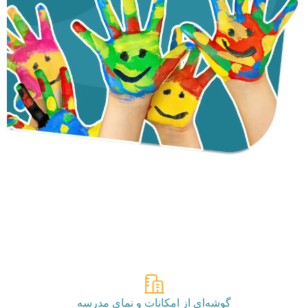
گوشه‌ای از امکانات و نمای مدرسه