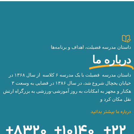
داستان مدرسه فضیلت، اهداف و برنامه‌ها
درباره ما
داستان مدرسه فضیلت با یک مدرسه ۶ کلاسه از سال ۱۳۶۸ در
خیابان یخچال شروع شد، در سال ۱۳۸۶ در فضایی به وسعت ۳
هکتار و مجهز به امکانات به ‌روز آموزشی-ورزشی به بزرگراه ارتش
نقل مکان کرد و
درباره ما بیشتر بدانید
+
8320
+
10140
+
22