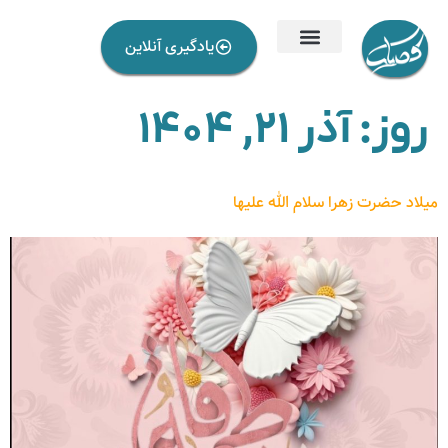
یادگیری آنلاین
روز:
آذر ۲۱, ۱۴۰۴
میلاد حضرت زهرا سلام الله علیها