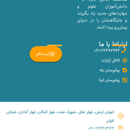
دانش‌آموزان علوم و
مهارت‌های جدید یاد بگیرند
و جایگاهشان را در دنیای
پیش‌رو پیدا کنند.
ارتباط با ما
_
۰۲۱-۲۲۴۹۷۹۴۴
ثبت‌نام
کانال آپارات
پیام‌رسان بله
پیام‌رسان ایتا
اتوبان ارتش، بلوار نخل، شهرک نفت، بلوار کنگان، بلوار آبادان، خیابان
لاوان
۰۲۱-۲۲۴۹۷۹۴۴