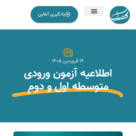
یادگیری آنلاین
۱۴ فروردین ۱۴۰۵
اطلاعیه آزمون ورودی
متوسطه اول و دوم