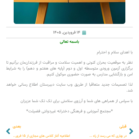
14 فروردین, 1405
باسمه تعالی
با اهدای سلام و احترام
نظر به موقعیت بحران کنونی و اهمیت سلامت و مراقبت از فرزندان‌مان برآنیم تا
برگزاری آزمون ورودی متوسطه اول و دوم (پایه های هفتم و دهم) را به شرایط
امن و بازگشایی مدارس به صورت حضوری موکول کنیم.
لذا تصمیمات جدید متعاقبا از طریق وب سایت دبیرستان اطلاع رسانی خواهد
شد.
با سپاس از همراهی های شما و آرزوی سلامتی برای تک تک شما عزیزان
*مجتمع آموزشی و فرهنگی دخترانه غیردولتی فضیلت*
قبلی
بعدی
در بهاری که می رسد از راه …
اطلاعیه آغاز کلاس های مجازی از ۱۵ فروردین ۱۴۰۵