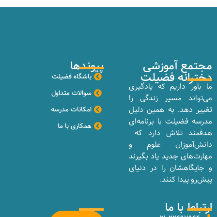
مجتمع آموزشی
پیوندها
دخترانه فضیلت
باشگاه فضیلت
ما باور داریم که یادگیری
سوالات متداول
می‌تواند مسیر زندگی را
تغییر دهد. به همین دلیل
امکانات مدرسه
مدرسه فضیلت با برنامه‌ای
همکاری با ما
هدفمند تلاش دارد که
دانش‌آموزان علوم و
مهارت‌های جدید یاد بگیرند
و جایگاهشان را در دنیای
پیش‌رو پیدا کنند.
ارتباط با ما
_