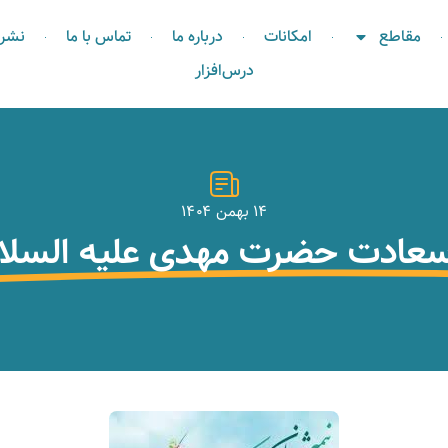
مقاطع
امکانات
درباره ما
تماس با ما
نشری
درس‌افزار
۱۴ بهمن ۱۴۰۴
 سعادت حضرت مهدی علیه السلا