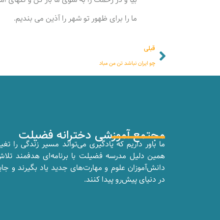
ما را برای ظهور تو شهر را آذین می بندیم.
قبلی
چو ایران نباشد تن من مباد
مجتمع آموزشی دخترانه فضیلت
ما باور داریم که یادگیری می‌تواند مسیر زندگی را تغی
همین دلیل مدرسه فضیلت با برنامه‌ای هدفمند تلا
دانش‌آموزان علوم و مهارت‌های جدید یاد بگیرند و جای
در دنیای پیش‌رو پیدا کنند.