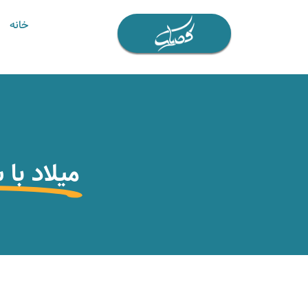
خانه
میلاد با