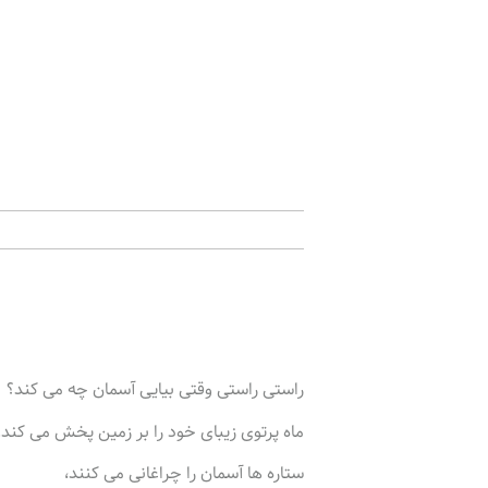
راستی راستی وقتی بیایی آسمان چه می کند؟
ماه پرتوی زیبای خود را بر زمین پخش می کند.
ستاره ها آسمان را چراغانی می کنند،