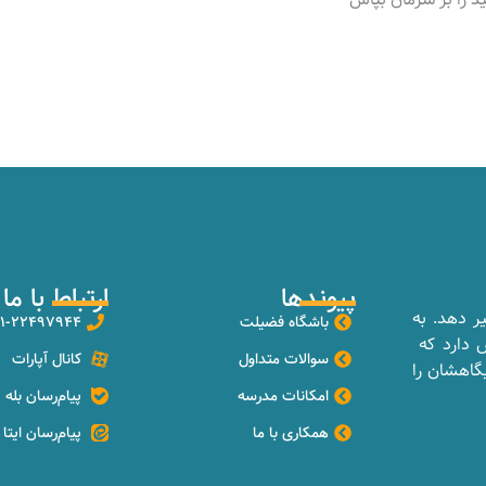
پیوندها
ارتباط با ما
یر دهد. به
باشگاه فضیلت
۲۱-۲۲۴۹۷۹۴۴
ش دارد که
سوالات متداول
کانال آپارات
گاهشان را
امکانات مدرسه
پیام‌رسان بله
همکاری با ما
پیام‌رسان ایتا