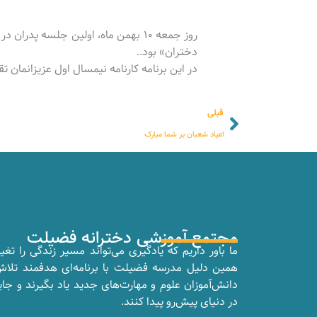
روز جمعه ۱۰ بهمن ماه،
اولین جلسه پدران در 
دختران» بود..
در این برنامه کارنامه نیمسال اول عزیزانمان ت
قبلی
اعیاد شعبان بر شما مبارک
مجتمع آموزشی دخترانه فضیلت
ما باور داریم که یادگیری می‌تواند مسیر زندگی را تغی
همین دلیل مدرسه فضیلت با برنامه‌ای هدفمند تلا
دانش‌آموزان علوم و مهارت‌های جدید یاد بگیرند و جای
در دنیای پیش‌رو پیدا کنند.