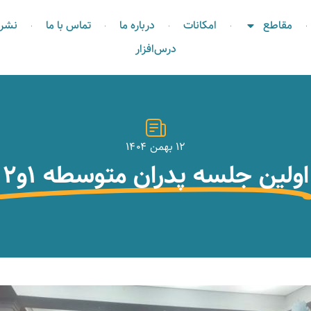
مقاطع
امکانات
درباره ما
تماس با ما
نشری
درس‌افزار
۱۲ بهمن ۱۴۰۴
اولین جلسه پدران متوسطه ۱و۲