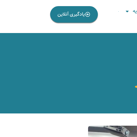
ه
یادگیری آنلاین