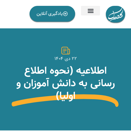
یادگیری آنلاین
۲۲ دی ۱۴۰۴
اطلاعیه (نحوه اطلاع
رسانی به دانش آموزان و
اولیا)