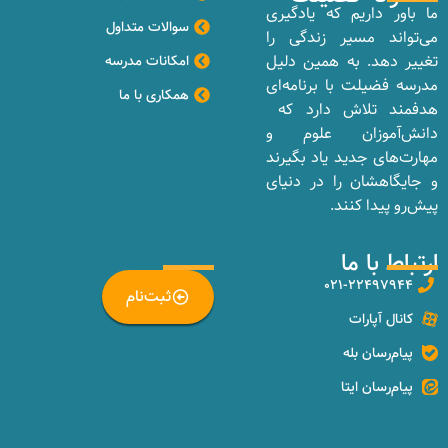
ما باور داریم که یادگیری
سوالات متداول
می‌تواند مسیر زندگی را
تغییر دهد. به همین دلیل
امکانات مدرسه
مدرسه فضیلت با برنامه‌ای
همکاری با ما
هدفمند تلاش دارد که
دانش‌آموزان علوم و
مهارت‌های جدید یاد بگیرند
و جایگاهشان را در دنیای
پیش‌رو پیدا کنند.
ارتباط با ما
_
۰۲۱-۲۲۴۹۷۹۴۴
ثبت‌نام
کانال آپارات
پیام‌رسان بله
پیام‌رسان ایتا