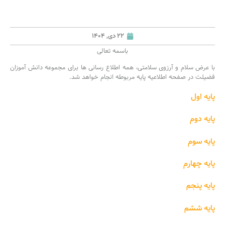
22 دی, 1404
باسمه تعالی
با عرض سلام و آرزوی سلامتی، همه اطلاع رسانی ها برای مجموعه دانش آموزان
فضیلت در صفحه اطلاعیه پایه مربوطه انجام خواهد شد.
پایه اول
پایه دوم
پایه سوم
پایه چهارم
پایه پنجم
پایه ششم