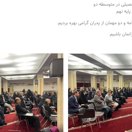
حصیلی در متوسطه دو
پایه نهم
ه و دو مهمان از پدران گرامی بهره بردیم.
نمان باشیم.