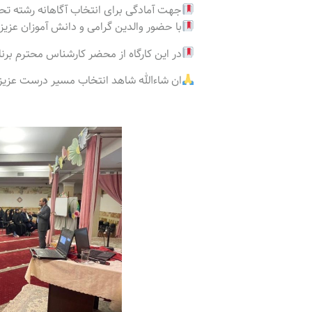
جهت آمادگی برای انتخاب آگاهانه رشته ت
با حضور والدین گرامی و دانش آموزان عزیز 
در این کارگاه از محضر کارشناس محترم برنام
ان شاءالله شاهد انتخاب مسیر درست عزیزا