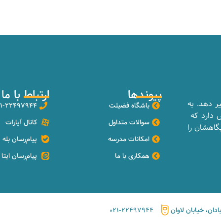
پیوندها
ارتباط با ما
یر دهد. به
باشگاه فضیلت
۲۱-۲۲۴۹۷۹۴۴
ش دارد که
سوالات متداول
کانال آپارات
گاهشان را
امکانات مدرسه
پیام‌رسان بله
همکاری با ما
پیام‌رسان ایتا
۰۲۱-۲۲۴۹۷۹۴۴
ادان، خیابان لاوان