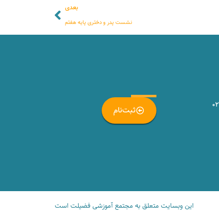
بعدی
نشست پدر و دختری پایه هفتم
_
۰
ثبت‌نام
این وبسایت متعلق به مجتمع آموزشی فضیلت است