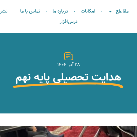
مقاطع
امکانات
درباره ما
تماس با ما
نشری
درس‌افزار
۲۸ آذر ۱۴۰۴
هدایت تحصیلی پایه نهم