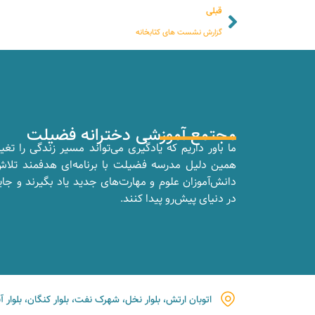
قبلی
گزارش نشست های کتابخانه
مجتمع آموزشی دخترانه فضیلت
ما باور داریم که یادگیری می‌تواند مسیر زندگی را تغی
همین دلیل مدرسه فضیلت با برنامه‌ای هدفمند تلا
دانش‌آموزان علوم و مهارت‌های جدید یاد بگیرند و جای
در دنیای پیش‌رو پیدا کنند.
اتوبان ارتش، بلوار نخل، شهرک نفت، بلوار کنگان، بلوار آب