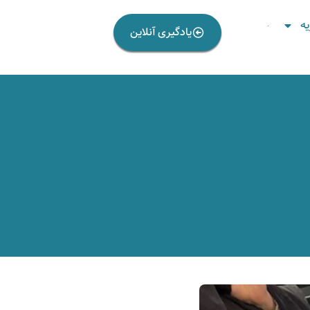
ه
یادگیری آنلاین