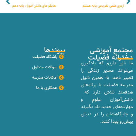
اردوی علمی تفریحی پایه هشتم
هایکو های دانش آموزان پایه دهم
مجتمع آموزشی
پیوندها
دخترانه فضیلت
باشگاه فضیلت
ما باور داریم که یادگیری
سوالات متداول
می‌تواند مسیر زندگی را
تغییر دهد. به همین دلیل
امکانات مدرسه
مدرسه فضیلت با برنامه‌ای
همکاری با ما
هدفمند تلاش دارد که
دانش‌آموزان علوم و
مهارت‌های جدید یاد بگیرند
و جایگاهشان را در دنیای
پیش‌رو پیدا کنند.